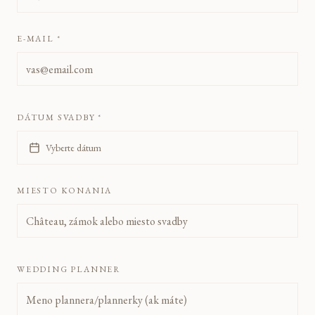
E-MAIL *
DÁTUM SVADBY *
Vyberte dátum
MIESTO KONANIA
WEDDING PLANNER