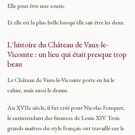
Elle peut être une souris.
Et elle est la plus belle lorsqu'elle sait être les deux.
L'histoire du Château de Vaux-le-
Vicomte : un lieu qui était presque trop
beau
Le Château de Vaux-le-Vicomte porte en lui le
calme, mais aussi le drame.
Au XVIIe siècle, il fut créé pour Nicolas Fouquet,
le surintendant des finances de Louis XIV. Trois
grands maîtres du style français ont travaillé sur le