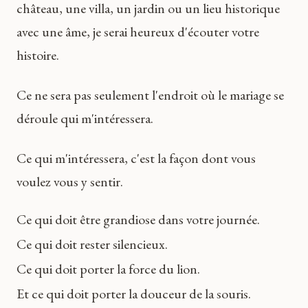
château, une villa, un jardin ou un lieu historique
avec une âme, je serai heureux d'écouter votre
histoire.
Ce ne sera pas seulement l'endroit où le mariage se
déroule qui m'intéressera.
Ce qui m'intéressera, c'est la façon dont vous
voulez vous y sentir.
Ce qui doit être grandiose dans votre journée.
Ce qui doit rester silencieux.
Ce qui doit porter la force du lion.
Et ce qui doit porter la douceur de la souris.