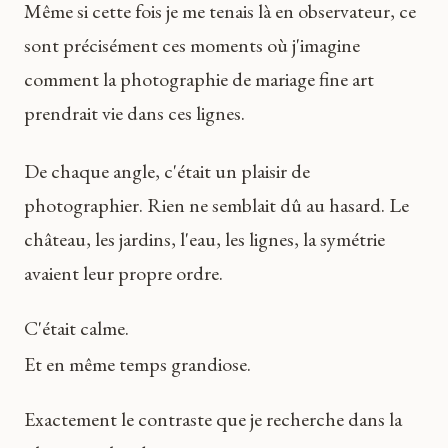
Même si cette fois je me tenais là en observateur, ce
sont précisément ces moments où j'imagine
comment la photographie de mariage fine art
prendrait vie dans ces lignes.
De chaque angle, c'était un plaisir de
photographier. Rien ne semblait dû au hasard. Le
château, les jardins, l'eau, les lignes, la symétrie
avaient leur propre ordre.
C'était calme.
Et en même temps grandiose.
Exactement le contraste que je recherche dans la