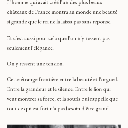
L'homme qui avait créé l'un des plus beaux
châteaux de France montra au monde une beauté
si grande que le roi ne la laissa pas sans réponse.
Et c'est aussi pour cela que l'on n'y ressent pas
seulement l'élégance.
On y ressent une tension.
Cette étrange frontière entre la beauté et l'orgueil.
Entre la grandeur et le silence. Entre le lion qui
veut montrer sa force, et la souris qui rappelle que
tout ce qui est fort n'a pas besoin d'être grand.