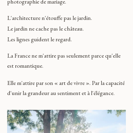
photographie de mariage.
L'architecture n'étouffe pas le jardin.
Le jardin ne cache pas le château.
Les lignes guident le regard.
La France ne m'attire pas seulement parce qu'elle
est romantique.
Elle m'attire par son « art de vivre ». Par la capacité
d'unir la grandeur au sentiment et à l'élégance.