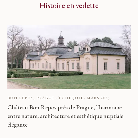
Histoire en vedette
BON REPOS, PRAGUE · TCHÉQUIE
·
MARS 2025
Château Bon Repos près de Prague, l'harmonie
entre nature, architecture et esthétique nuptiale
élégante