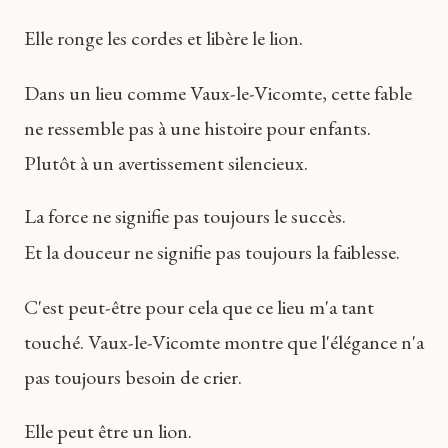
Elle ronge les cordes et libère le lion.
Dans un lieu comme Vaux-le-Vicomte, cette fable
ne ressemble pas à une histoire pour enfants.
Plutôt à un avertissement silencieux.
La force ne signifie pas toujours le succès.
Et la douceur ne signifie pas toujours la faiblesse.
C'est peut-être pour cela que ce lieu m'a tant
touché. Vaux-le-Vicomte montre que l'élégance n'a
pas toujours besoin de crier.
Elle peut être un lion.