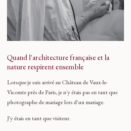
Quand l'architecture française et la
nature respirent ensemble
Lorsque je suis arrivé au Château de Vaux-le-
Vicomte près de Paris, je n'y étais pas en tant que
photographe de mariage lors d'un mariage.
J'y étais en tant que visiteur.