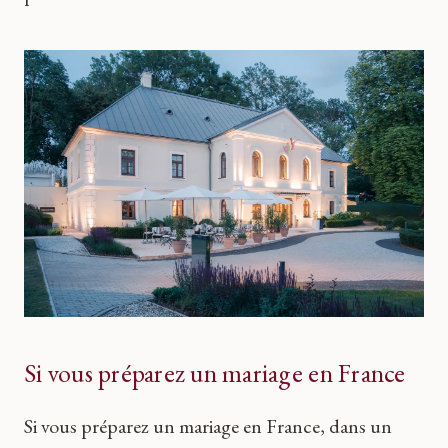
Si vous préparez un mariage en France
Si vous préparez un mariage en France, dans un