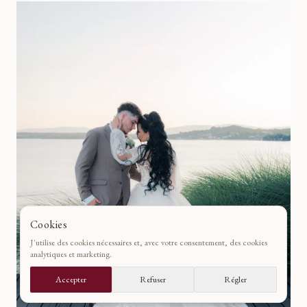
Cookies
J'utilise des cookies nécessaires et, avec votre consentement, des cookies
analytiques et marketing.
Accepter
Refuser
Régler