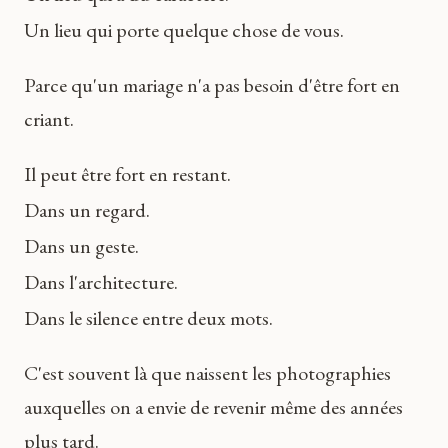
Un lieu qui porte quelque chose de vous.
Parce qu'un mariage n'a pas besoin d'être fort en
criant.
Il peut être fort en restant.
Dans un regard.
Dans un geste.
Dans l'architecture.
Dans le silence entre deux mots.
C'est souvent là que naissent les photographies
auxquelles on a envie de revenir même des années
plus tard.