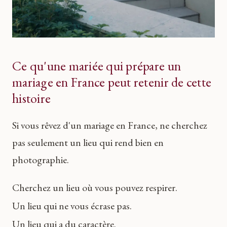
Ce qu'une mariée qui prépare un
mariage en France peut retenir de cette
histoire
Si vous rêvez d'un mariage en France, ne cherchez
pas seulement un lieu qui rend bien en
photographie.
Cherchez un lieu où vous pouvez respirer.
Un lieu qui ne vous écrase pas.
Un lieu qui a du caractère.