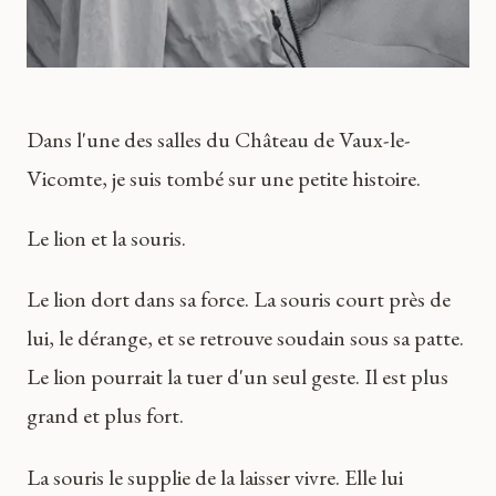
Dans l'une des salles du Château de Vaux-le-
Vicomte, je suis tombé sur une petite histoire.
Le lion et la souris.
Le lion dort dans sa force. La souris court près de
lui, le dérange, et se retrouve soudain sous sa patte.
Le lion pourrait la tuer d'un seul geste. Il est plus
grand et plus fort.
La souris le supplie de la laisser vivre. Elle lui