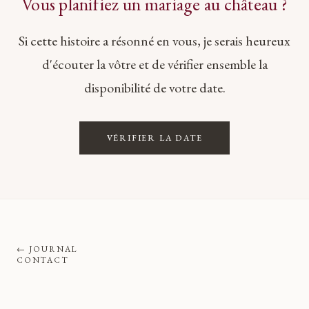
Vous planifiez un mariage au château ?
Si cette histoire a résonné en vous, je serais heureux
d'écouter la vôtre et de vérifier ensemble la
disponibilité de votre date.
VÉRIFIER LA DATE
←
JOURNAL
CONTACT