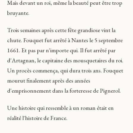
Mais devant un roi, même la beauté peut être trop
bruyante.
Trois semaines après cette fête grandiose vint la
chute. Fouquet fut arrêté à Nantes le 5 septembre
1661. Et pas par n'importe qui. Il fut arrêté par
d'Artagnan, le capitaine des mousquetaires du roi.
Un procès commença, qui dura trois ans. Fouquet
mourut finalement après des années
d'emprisonnement dans la forteresse de Pignerol.
Une histoire qui ressemble à un roman était en
réalité l'histoire de France.