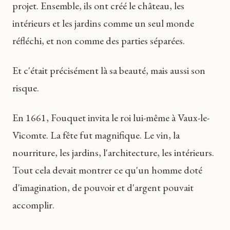
projet. Ensemble, ils ont créé le château, les
intérieurs et les jardins comme un seul monde
réfléchi, et non comme des parties séparées.
Et c'était précisément là sa beauté, mais aussi son
risque.
En 1661, Fouquet invita le roi lui-même à Vaux-le-
Vicomte. La fête fut magnifique. Le vin, la
nourriture, les jardins, l'architecture, les intérieurs.
Tout cela devait montrer ce qu'un homme doté
d'imagination, de pouvoir et d'argent pouvait
accomplir.