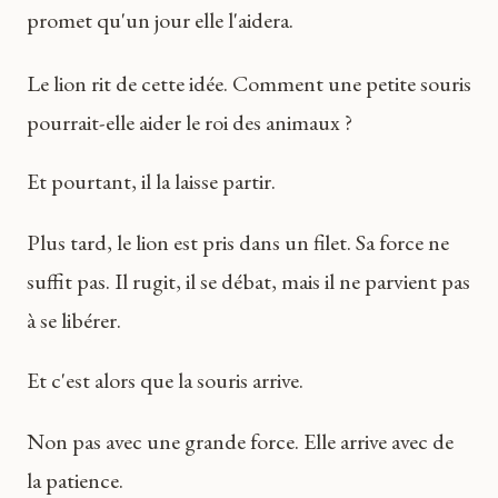
promet qu'un jour elle l'aidera.
Le lion rit de cette idée. Comment une petite souris
pourrait-elle aider le roi des animaux ?
Et pourtant, il la laisse partir.
Plus tard, le lion est pris dans un filet. Sa force ne
suffit pas. Il rugit, il se débat, mais il ne parvient pas
à se libérer.
Et c'est alors que la souris arrive.
Non pas avec une grande force. Elle arrive avec de
la patience.