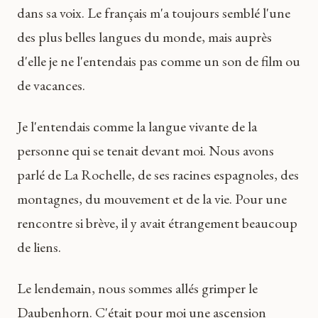
dans sa voix. Le français m'a toujours semblé l'une
des plus belles langues du monde, mais auprès
d'elle je ne l'entendais pas comme un son de film ou
de vacances.
Je l'entendais comme la langue vivante de la
personne qui se tenait devant moi. Nous avons
parlé de La Rochelle, de ses racines espagnoles, des
montagnes, du mouvement et de la vie. Pour une
rencontre si brève, il y avait étrangement beaucoup
de liens.
Le lendemain, nous sommes allés grimper le
Daubenhorn. C'était pour moi une ascension