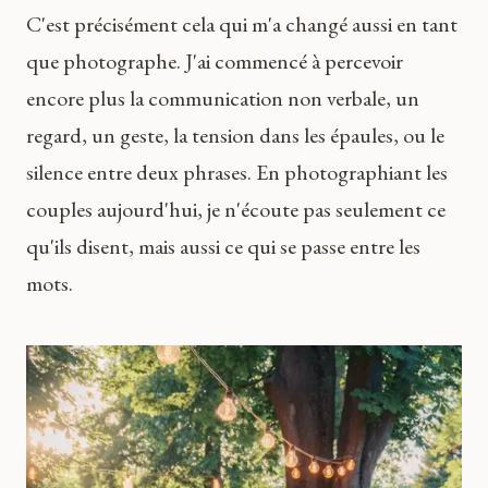
C'est précisément cela qui m'a changé aussi en tant
que photographe. J'ai commencé à percevoir
encore plus la communication non verbale, un
regard, un geste, la tension dans les épaules, ou le
silence entre deux phrases. En photographiant les
couples aujourd'hui, je n'écoute pas seulement ce
qu'ils disent, mais aussi ce qui se passe entre les
mots.