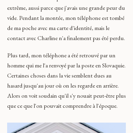
extrême, aussi parce que j'avais une grande peur du
vide. Pendant la montée, mon téléphone est tombé
de ma poche avec ma carte d'identité, mais le
contact avec Charline n'a finalement pas été perdu.
Plus tard, mon téléphone a été retrouvé par un
homme qui me l'a renvoyé par la poste en Slovaquie.
Certaines choses dans la vie semblent dues au
hasard jusqu'au jour où on les regarde en arrière.
Alors on voit soudain qu'il s'y nouait peut-être plus
que ce que l'on pouvait comprendre à l'époque.