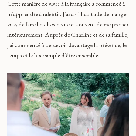
Cette manière de vivre à la française a commencé à
m'apprendre à ralentir. J'avais l'habitude de manger
vite, de faire les choses vite et souvent de me presser
intérieurement. Auprès de Charline et de sa famille,
j'ai commencé à percevoir davantage la présence, le
temps et le luxe simple d'être ensemble.