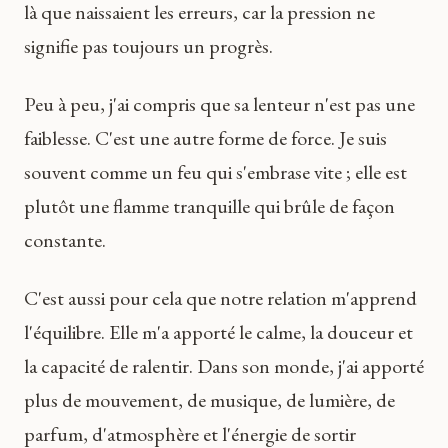
là que naissaient les erreurs, car la pression ne
signifie pas toujours un progrès.
Peu à peu, j'ai compris que sa lenteur n'est pas une
faiblesse. C'est une autre forme de force. Je suis
souvent comme un feu qui s'embrase vite ; elle est
plutôt une flamme tranquille qui brûle de façon
constante.
C'est aussi pour cela que notre relation m'apprend
l'équilibre. Elle m'a apporté le calme, la douceur et
la capacité de ralentir. Dans son monde, j'ai apporté
plus de mouvement, de musique, de lumière, de
parfum, d'atmosphère et l'énergie de sortir