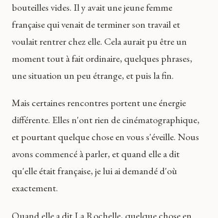
bouteilles vides. Il y avait une jeune femme
française qui venait de terminer son travail et
voulait rentrer chez elle. Cela aurait pu être un
moment tout à fait ordinaire, quelques phrases,
une situation un peu étrange, et puis la fin.
Mais certaines rencontres portent une énergie
différente. Elles n'ont rien de cinématographique,
et pourtant quelque chose en vous s'éveille. Nous
avons commencé à parler, et quand elle a dit
qu'elle était française, je lui ai demandé d'où
exactement.
Quand elle a dit La Rochelle, quelque chose en