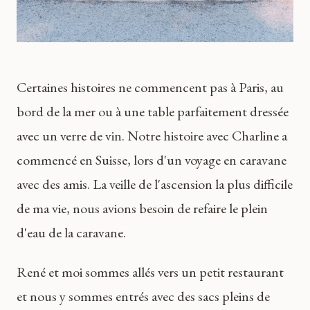
Certaines histoires ne commencent pas à Paris, au
bord de la mer ou à une table parfaitement dressée
avec un verre de vin. Notre histoire avec Charline a
commencé en Suisse, lors d'un voyage en caravane
avec des amis. La veille de l'ascension la plus difficile
de ma vie, nous avions besoin de refaire le plein
d'eau de la caravane.
René et moi sommes allés vers un petit restaurant
et nous y sommes entrés avec des sacs pleins de