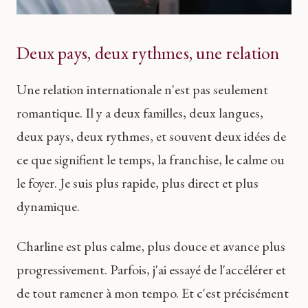
Deux pays, deux rythmes, une relation
Une relation internationale n'est pas seulement
romantique. Il y a deux familles, deux langues,
deux pays, deux rythmes, et souvent deux idées de
ce que signifient le temps, la franchise, le calme ou
le foyer. Je suis plus rapide, plus direct et plus
dynamique.
Charline est plus calme, plus douce et avance plus
progressivement. Parfois, j'ai essayé de l'accélérer et
de tout ramener à mon tempo. Et c'est précisément