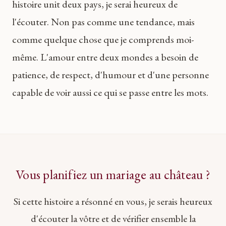
histoire unit deux pays, je serai heureux de
l'écouter. Non pas comme une tendance, mais
comme quelque chose que je comprends moi-
même. L'amour entre deux mondes a besoin de
patience, de respect, d'humour et d'une personne
capable de voir aussi ce qui se passe entre les mots.
Vous planifiez un mariage au château ?
Si cette histoire a résonné en vous, je serais heureux
d'écouter la vôtre et de vérifier ensemble la