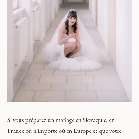
Si vous préparez un mariage en Slovaquie, en
France ou n'importe où en Europe et que votre