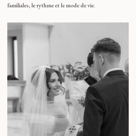
familiales, le rythme et le mode de vie.