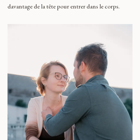
davantage de la tête pour entrer dans le corps.