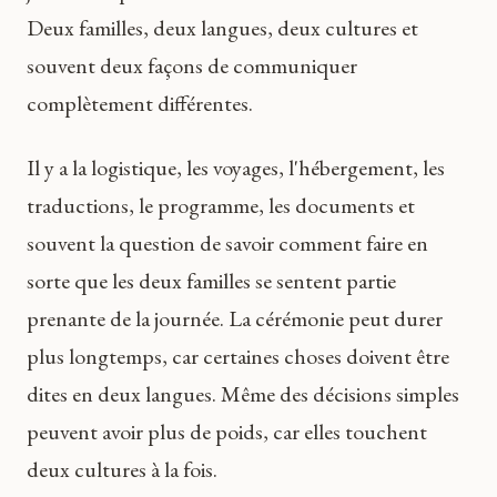
Deux familles, deux langues, deux cultures et
souvent deux façons de communiquer
complètement différentes.
Il y a la logistique, les voyages, l'hébergement, les
traductions, le programme, les documents et
souvent la question de savoir comment faire en
sorte que les deux familles se sentent partie
prenante de la journée. La cérémonie peut durer
plus longtemps, car certaines choses doivent être
dites en deux langues. Même des décisions simples
peuvent avoir plus de poids, car elles touchent
deux cultures à la fois.