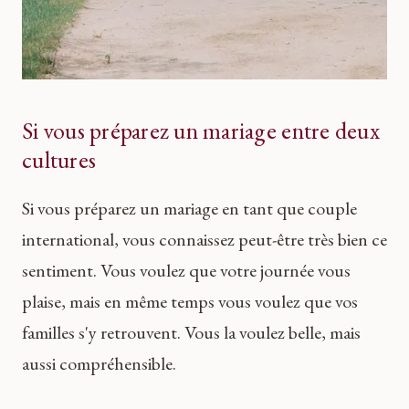
Si vous préparez un mariage entre deux
cultures
Si vous préparez un mariage en tant que couple
international, vous connaissez peut-être très bien ce
sentiment. Vous voulez que votre journée vous
plaise, mais en même temps vous voulez que vos
familles s'y retrouvent. Vous la voulez belle, mais
aussi compréhensible.