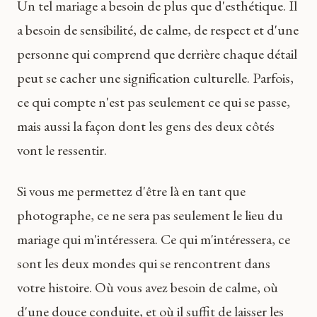
Un tel mariage a besoin de plus que d'esthétique. Il
a besoin de sensibilité, de calme, de respect et d'une
personne qui comprend que derrière chaque détail
peut se cacher une signification culturelle. Parfois,
ce qui compte n'est pas seulement ce qui se passe,
mais aussi la façon dont les gens des deux côtés
vont le ressentir.
Si vous me permettez d'être là en tant que
photographe, ce ne sera pas seulement le lieu du
mariage qui m'intéressera. Ce qui m'intéressera, ce
sont les deux mondes qui se rencontrent dans
votre histoire. Où vous avez besoin de calme, où
d'une douce conduite, et où il suffit de laisser les