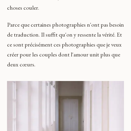
choses couler.
Parce que certaines photographies n'ont pas besoin
de traduction. Il suffit qu'on y ressente la vérité. Et
ce sont précisément ces photographies que je veux
créer pour les couples dont l'amour unit plus que
deux cœurs.