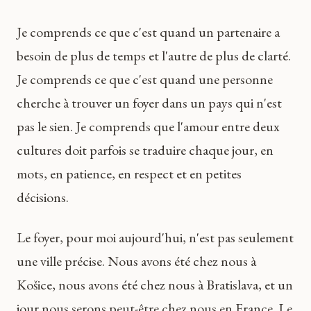
Je comprends ce que c'est quand un partenaire a
besoin de plus de temps et l'autre de plus de clarté.
Je comprends ce que c'est quand une personne
cherche à trouver un foyer dans un pays qui n'est
pas le sien. Je comprends que l'amour entre deux
cultures doit parfois se traduire chaque jour, en
mots, en patience, en respect et en petites
décisions.
Le foyer, pour moi aujourd'hui, n'est pas seulement
une ville précise. Nous avons été chez nous à
Košice, nous avons été chez nous à Bratislava, et un
jour nous serons peut-être chez nous en France. Le