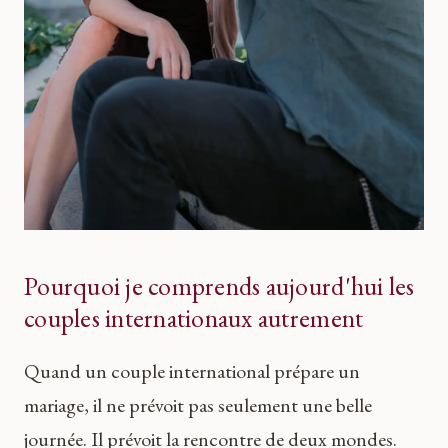
Pourquoi je comprends aujourd'hui les
couples internationaux autrement
Quand un couple international prépare un
mariage, il ne prévoit pas seulement une belle
journée. Il prévoit la rencontre de deux mondes.