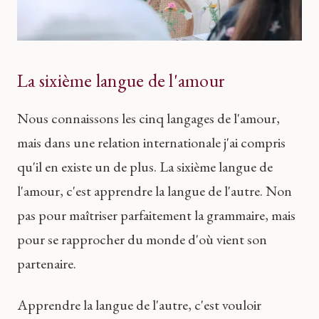
La sixième langue de l'amour
Nous connaissons les cinq langages de l'amour,
mais dans une relation internationale j'ai compris
qu'il en existe un de plus. La sixième langue de
l'amour, c'est apprendre la langue de l'autre. Non
pas pour maîtriser parfaitement la grammaire, mais
pour se rapprocher du monde d'où vient son
partenaire.
Apprendre la langue de l'autre, c'est vouloir