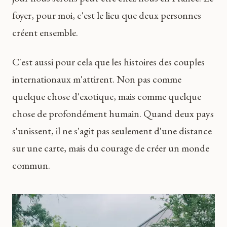
foyer, pour moi, c'est le lieu que deux personnes
créent ensemble.
C'est aussi pour cela que les histoires des couples
internationaux m'attirent. Non pas comme
quelque chose d'exotique, mais comme quelque
chose de profondément humain. Quand deux pays
s'unissent, il ne s'agit pas seulement d'une distance
sur une carte, mais du courage de créer un monde
commun.