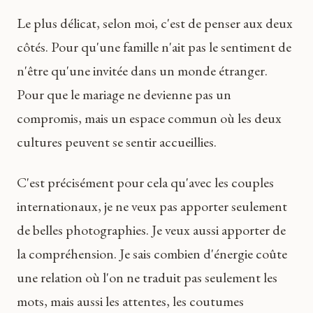
Le plus délicat, selon moi, c'est de penser aux deux
côtés. Pour qu'une famille n'ait pas le sentiment de
n'être qu'une invitée dans un monde étranger.
Pour que le mariage ne devienne pas un
compromis, mais un espace commun où les deux
cultures peuvent se sentir accueillies.
C'est précisément pour cela qu'avec les couples
internationaux, je ne veux pas apporter seulement
de belles photographies. Je veux aussi apporter de
la compréhension. Je sais combien d'énergie coûte
une relation où l'on ne traduit pas seulement les
mots, mais aussi les attentes, les coutumes