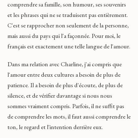
comprendre sa famille, son humour, ses souvenirs
et les phrases qui ne se traduisent pas entièrement.
C'est se rapprocher non seulement de la personne,
mais aussi du pays qui l'a façonnée. Pour moi, le
français est exactement une telle langue de l'amour.
Dans ma relation avec Charline, j'ai compris que
l'amour entre deux cultures a besoin de plus de
patience. Il a besoin de plus d'écoute, de plus de
silence, et de vérifier davantage si nous nous
sommes vraiment compris. Parfois, il ne suffit pas
de comprendre les mots, il faut aussi comprendre le
ton, le regard et l'intention derrière eux.