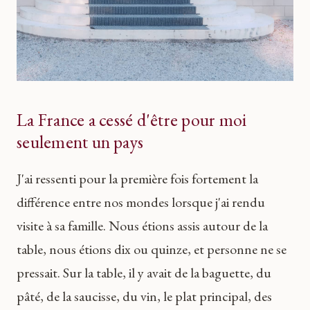
La France a cessé d'être pour moi
seulement un pays
J'ai ressenti pour la première fois fortement la
différence entre nos mondes lorsque j'ai rendu
visite à sa famille. Nous étions assis autour de la
table, nous étions dix ou quinze, et personne ne se
pressait. Sur la table, il y avait de la baguette, du
pâté, de la saucisse, du vin, le plat principal, des