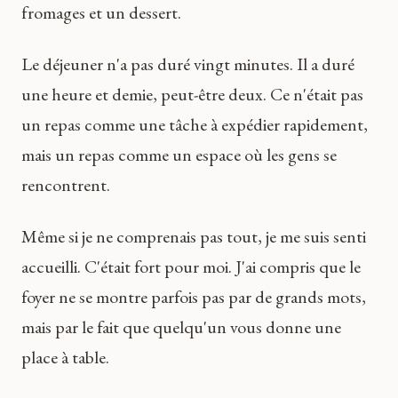
fromages et un dessert.
Le déjeuner n'a pas duré vingt minutes. Il a duré
une heure et demie, peut-être deux. Ce n'était pas
un repas comme une tâche à expédier rapidement,
mais un repas comme un espace où les gens se
rencontrent.
Même si je ne comprenais pas tout, je me suis senti
accueilli. C'était fort pour moi. J'ai compris que le
foyer ne se montre parfois pas par de grands mots,
mais par le fait que quelqu'un vous donne une
place à table.