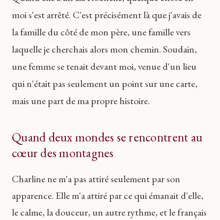
moi s'est arrêté. C'est précisément là que j'avais de
la famille du côté de mon père, une famille vers
laquelle je cherchais alors mon chemin. Soudain,
une femme se tenait devant moi, venue d'un lieu
qui n'était pas seulement un point sur une carte,
mais une part de ma propre histoire.
Quand deux mondes se rencontrent au
cœur des montagnes
Charline ne m'a pas attiré seulement par son
apparence. Elle m'a attiré par ce qui émanait d'elle,
le calme, la douceur, un autre rythme, et le français