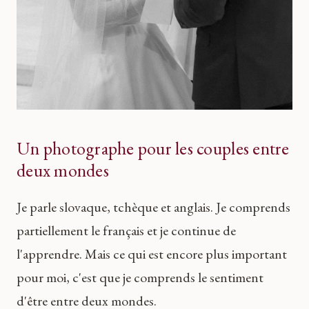
Un photographe pour les couples entre
deux mondes
Je parle slovaque, tchèque et anglais. Je comprends
partiellement le français et je continue de
l'apprendre. Mais ce qui est encore plus important
pour moi, c'est que je comprends le sentiment
d'être entre deux mondes.