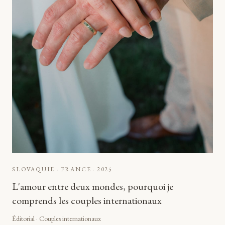
SLOVAQUIE · FRANCE
·
2025
L'amour entre deux mondes, pourquoi je
comprends les couples internationaux
Éditorial · Couples internationaux