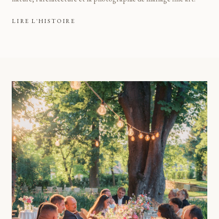
LIRE L'HISTOIRE