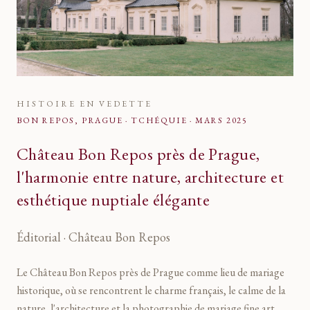
HISTOIRE EN VEDETTE
BON REPOS, PRAGUE · TCHÉQUIE
·
MARS 2025
Château Bon Repos près de Prague,
l'harmonie entre nature, architecture et
esthétique nuptiale élégante
Éditorial · Château Bon Repos
Le Château Bon Repos près de Prague comme lieu de mariage
historique, où se rencontrent le charme français, le calme de la
nature, l'architecture et la photographie de mariage fine art.