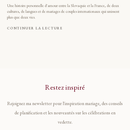
Une histoire personnelle d'amour entre la Slovaquie et la France, de deux
cultures, de langues et de mariages de couples internationaux qui unissent
plus que deux vies.
CONTINUER LA LECTURE
Restez inspiré
Rejoignez ma newsletter pour l'inspiration mariage, des conseils
de planification et les nouveautés sur les célébrations en
vedette.