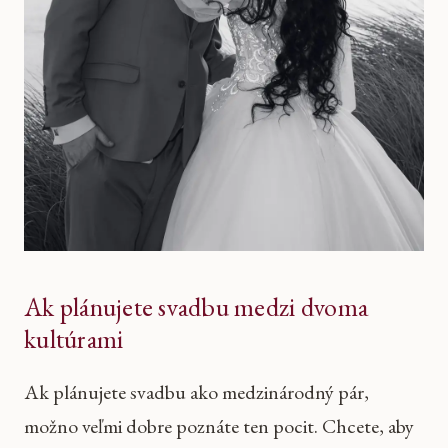
Ak plánujete svadbu medzi dvoma
kultúrami
Ak plánujete svadbu ako medzinárodný pár,
možno veľmi dobre poznáte ten pocit. Chcete, aby