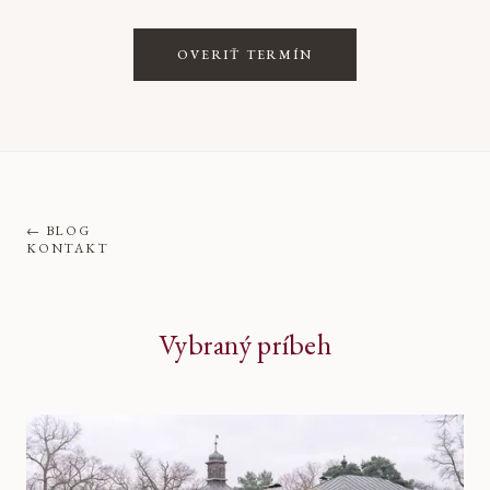
OVERIŤ TERMÍN
←
BLOG
KONTAKT
Vybraný príbeh