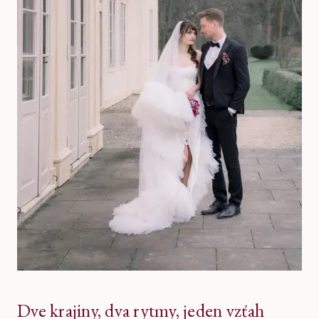
Dve krajiny, dva rytmy, jeden vzťah