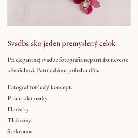
Svadba ako jeden premyslený celok
Pri elegantnej svadbe fotografia nepatrí iba neveste
a ženíchovi. Patrí celému príbehu dňa.
Fotograf fotí celý koncept.
Prácu plannerky.
Floristky.
Tlačoviny.
Stolovanie.