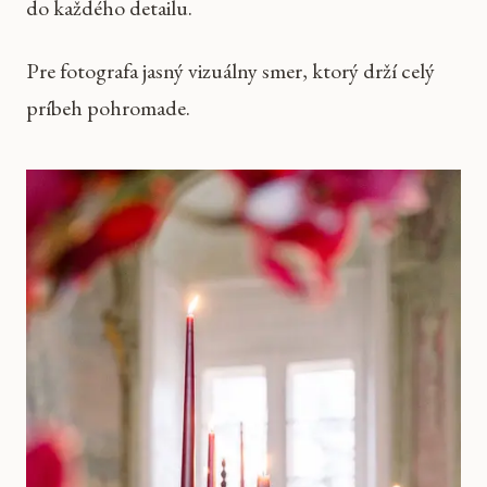
do každého detailu.
Pre fotografa jasný vizuálny smer, ktorý drží celý
príbeh pohromade.