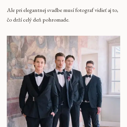
Ale pri elegantnej svadbe musí fotograf vidieť aj to,
čo drží celý deň pohromade.