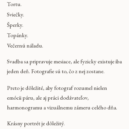
Tortu.
Sviečky.
Šperky.
Topánky.
Večernú náladu.
Svadba sa pripravuje mesiace, ale fyzicky existuje iba
jeden deň. Fotografie sú to, čo z nej zostane.
Preto je dôležité, aby fotograf rozumel nielen
emócii páru, ale aj práci dodávateľov,
harmonogramu a vizuálnemu zámeru celého dňa.
Krásny portrét je dôležitý.