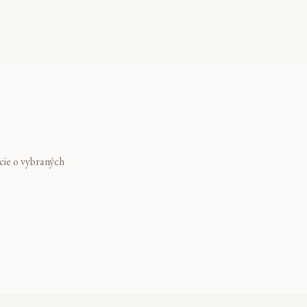
ácie o vybraných