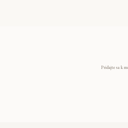
Pridajte sa k m